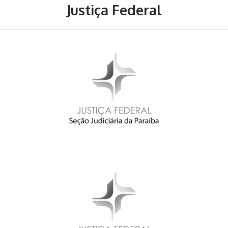
Justiça Federal