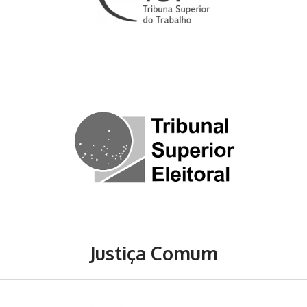
Justiça Comum