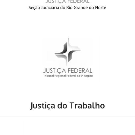
Justiça do Trabalho