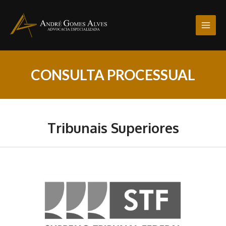
CONSULTA PROCESSUAL
Tribunais Superiores