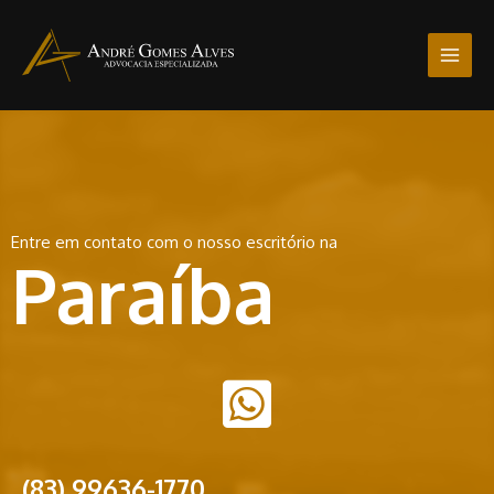
Entre em contato com o nosso escritório na
Paraíba
(83) 99636-1770