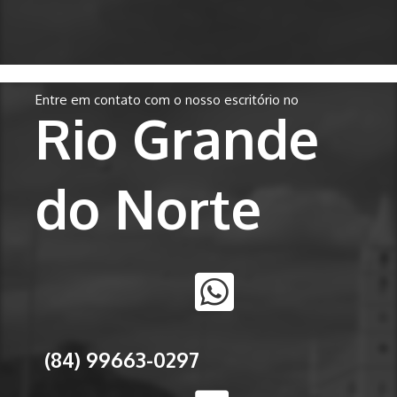
Entre em contato com o nosso escritório no
Rio Grande
do Norte
(84) 99663-0297